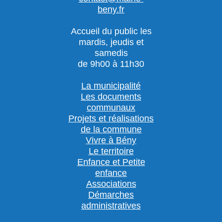
beny.fr
Accueil du public les
mardis, jeudis et
samedis
de 9h00 à 11h30
La municipalité
Les documents
communaux
Projets et réalisations
de la commune
Vivre à Bény
Le territoire
Enfance et Petite
enfance
Associations
Démarches
administratives